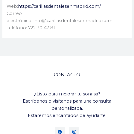
Web:
https://carillasdentalesenmadrid.com/
Correo
electrónico: info@carillasdentalesenmadrid.com
Teléfono: 722 30 47 81
CONTACTO
¿Listo para mejorar tu sonrisa?
Escríbenos o visítanos para una consulta
personalizada.
Estaremos encantados de ayudarte.