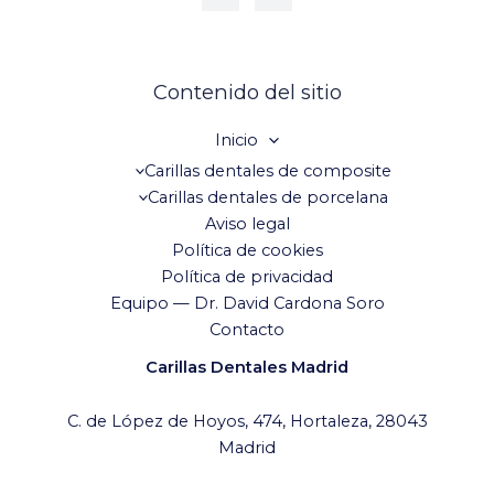
Contenido del sitio
Inicio
Carillas dentales de composite
Carillas dentales de porcelana
Aviso legal
Política de cookies
Política de privacidad
Equipo — Dr. David Cardona Soro
Contacto
Carillas Dentales Madrid
C. de López de Hoyos, 474, Hortaleza, 28043
Madrid