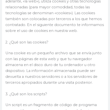
adelante, «la web»), utiliza cookies y otras tecnologías
relacionadas (para mayor comodidad, todas las
tecnologías se denominan «cookies»). Las cookies
también son colocadas por terceros a los que hemos
contratado. En el siguiente documento te informamos
sobre el uso de cookies en nuestra web.
2. ¿Qué son las cookies?
Una cookie es un pequeño archivo que se envía junto
con las páginas de esta web y que tu navegador
almacena en el disco duro de tu ordenador u otro
dispositivo. La información almacenada puede ser
devuelta a nuestros servidores o a los servidores de
terceros apropiados durante una visita posterior.
3. ¿Qué son los scripts?
Un script es un fragmento de código de programa