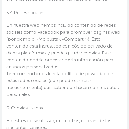
5.4 Redes sociales
En nuestra web hemos incluido contenido de redes
sociales como Facebook para promover páginas web
(por ejemplo, «Me gusta», «Compartir»). Este
contenido está incrustado con código derivado de
dichas plataformas y puede guardar cookies. Este
contenido podría procesar cierta información para
anuncios personalizados.
Te recomendamos leer la política de privacidad de
estas redes sociales (que puede cambiar
frecuentemente) para saber qué hacen con tus datos
personales.
6. Cookies usadas
En esta web se utilizan, entre otras, cookies de los
siguientes servicios: