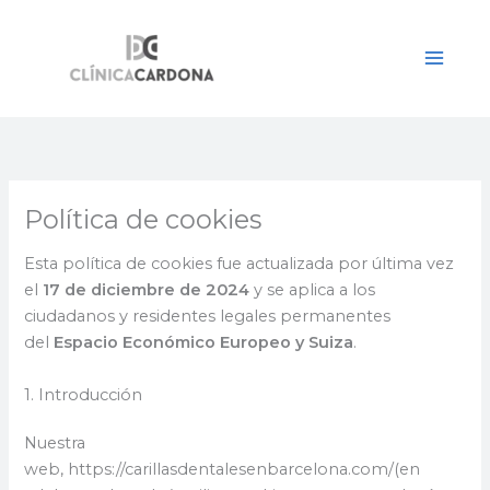
Ir
al
contenido
Política de cookies
Esta política de cookies fue actualizada por última vez
el
17 de diciembre de 2024
y se aplica a los
ciudadanos y residentes legales permanentes
del
Espacio Económico Europeo y Suiza
.
1. Introducción
Nuestra
web, https://carillasdentalesenbarcelona.com/(en