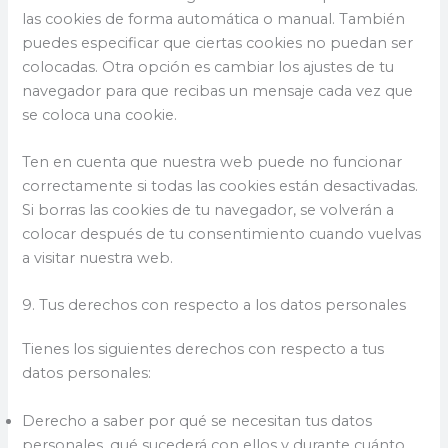
las cookies de forma automática o manual. También
puedes especificar que ciertas cookies no puedan ser
colocadas. Otra opción es cambiar los ajustes de tu
navegador para que recibas un mensaje cada vez que
se coloca una cookie.
Ten en cuenta que nuestra web puede no funcionar
correctamente si todas las cookies están desactivadas.
Si borras las cookies de tu navegador, se volverán a
colocar después de tu consentimiento cuando vuelvas
a visitar nuestra web.
9. Tus derechos con respecto a los datos personales
Tienes los siguientes derechos con respecto a tus
datos personales:
Derecho a saber por qué se necesitan tus datos
personales, qué sucederá con ellos y durante cuánto