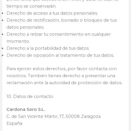
tiempo se conservarán.
Derecho de acceso a tus datos personales.
Derecho de rectificación, borrado o bloqueo de tus
datos personales.
Derecho a retirar tu consentimiento en cualquier
momento.
Derecho a la portabilidad de tus datos.
Derecho de oposición al tratamiento de tus datos.
Para ejercer estos derechos, por favor contacta con
nosotros. También tienes derecho a presentar una
reclamación ante la autoridad de protección de datos.
10. Datos de contacto
Cardona Soro S.L.
C. de San Vicente Mártir, 17, 50008 Zaragoza
España