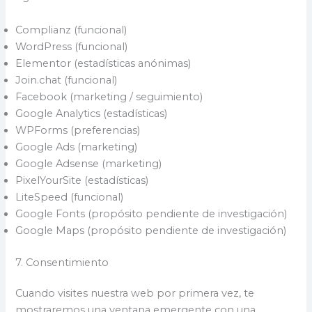
Complianz (funcional)
WordPress (funcional)
Elementor (estadísticas anónimas)
Join.chat (funcional)
Facebook (marketing / seguimiento)
Google Analytics (estadísticas)
WPForms (preferencias)
Google Ads (marketing)
Google Adsense (marketing)
PixelYourSite (estadísticas)
LiteSpeed (funcional)
Google Fonts (propósito pendiente de investigación)
Google Maps (propósito pendiente de investigación)
7. Consentimiento
Cuando visites nuestra web por primera vez, te
mostraremos una ventana emergente con una