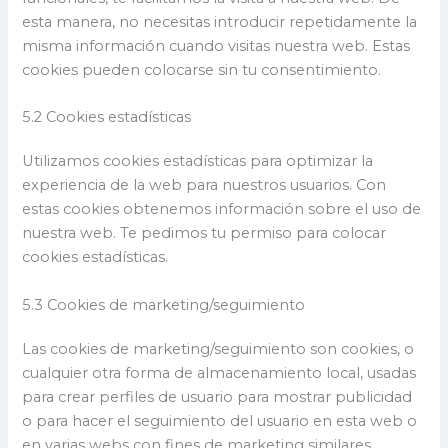
esta manera, no necesitas introducir repetidamente la
misma información cuando visitas nuestra web. Estas
cookies pueden colocarse sin tu consentimiento.
5.2 Cookies estadísticas
Utilizamos cookies estadísticas para optimizar la
experiencia de la web para nuestros usuarios. Con
estas cookies obtenemos información sobre el uso de
nuestra web. Te pedimos tu permiso para colocar
cookies estadísticas.
5.3 Cookies de marketing/seguimiento
Las cookies de marketing/seguimiento son cookies, o
cualquier otra forma de almacenamiento local, usadas
para crear perfiles de usuario para mostrar publicidad
o para hacer el seguimiento del usuario en esta web o
en varias webs con fines de marketing similares.