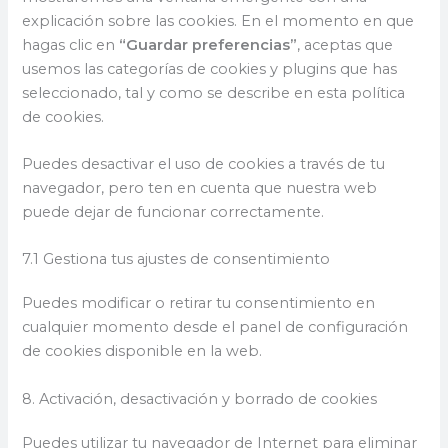
explicación sobre las cookies. En el momento en que
hagas clic en
“Guardar preferencias”
, aceptas que
usemos las categorías de cookies y plugins que has
seleccionado, tal y como se describe en esta política
de cookies.
Puedes desactivar el uso de cookies a través de tu
navegador, pero ten en cuenta que nuestra web
puede dejar de funcionar correctamente.
7.1 Gestiona tus ajustes de consentimiento
Puedes modificar o retirar tu consentimiento en
cualquier momento desde el panel de configuración
de cookies disponible en la web.
8. Activación, desactivación y borrado de cookies
Puedes utilizar tu navegador de Internet para eliminar