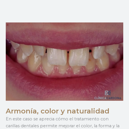
Armonía, color y naturalidad
En este caso se aprecia cómo el tratamiento con
carillas dentales permite mejorar el color, la forma y la