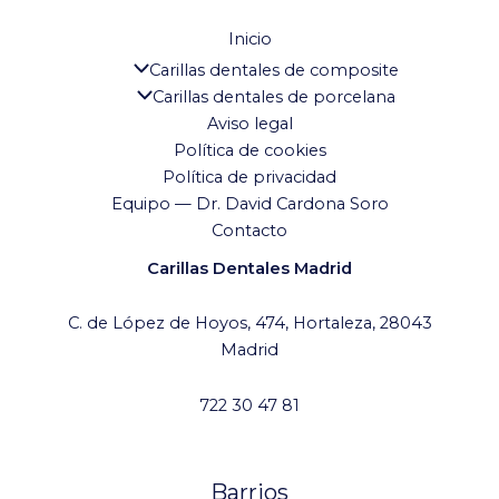
Inicio
Carillas dentales de composite
Carillas dentales de porcelana
Aviso legal
Política de cookies
Política de privacidad
Equipo — Dr. David Cardona Soro
Contacto
Carillas Dentales Madrid
C. de López de Hoyos, 474, Hortaleza, 28043
Madrid
722 30 47 81
Barrios