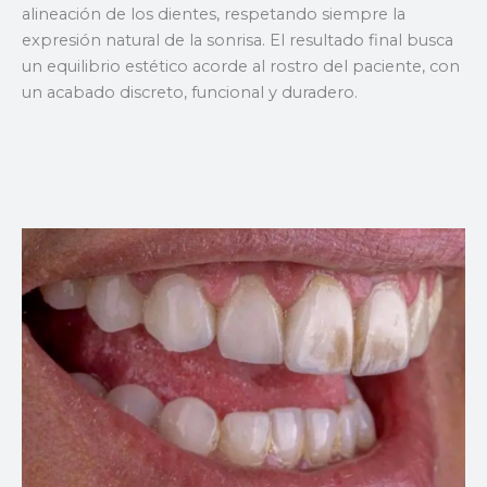
alineación de los dientes, respetando siempre la
expresión natural de la sonrisa. El resultado final busca
un equilibrio estético acorde al rostro del paciente, con
un acabado discreto, funcional y duradero.