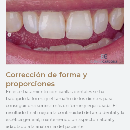
Corrección de forma y
proporciones
En este tratamiento con carillas dentales se ha
trabajado la forma y el tamaño de los dientes para
conseguir una sonrisa más uniforme y equilibrada. El
resultado final mejora la continuidad del arco dental y la
estética general, manteniendo un aspecto natural y
adaptado a la anatomía del paciente.