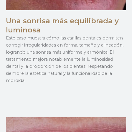
Una sonrisa más equilibrada y
luminosa
Este caso muestra cómo las carillas dentales permiten
corregir irregularidades en forma, tamaño y alineación,
logrando una sonrisa más uniforme y armónica. El
tratamiento mejora notablemente la luminosidad
dental y la proporción de los dientes, respetando
siempre la estética natural y la funcionalidad de la
mordida.