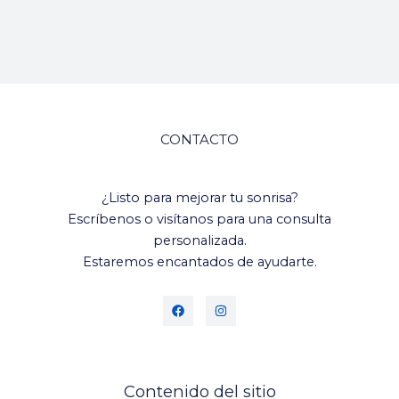
CONTACTO
¿Listo para mejorar tu sonrisa?
Escríbenos o visítanos para una consulta
personalizada.
Estaremos encantados de ayudarte.
Contenido del sitio