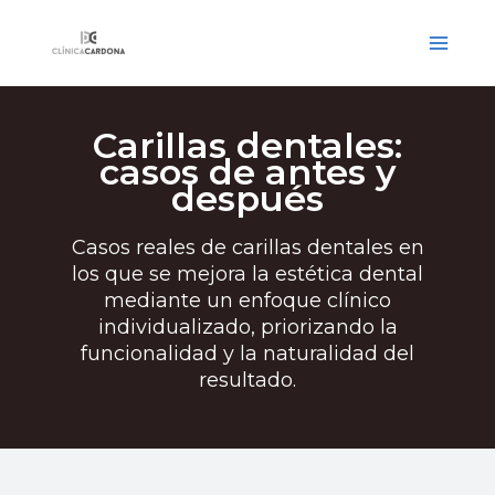
Ir
al
contenido
Carillas dentales:
casos de antes y
después
Casos reales de carillas dentales en
los que se mejora la estética dental
mediante un enfoque clínico
individualizado, priorizando la
funcionalidad y la naturalidad del
resultado.