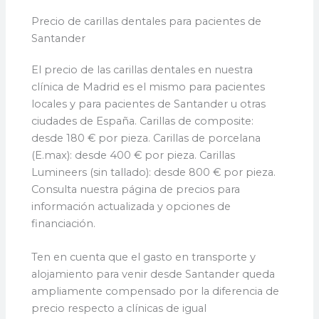
Precio de carillas dentales para pacientes de
Santander
El precio de las carillas dentales en nuestra
clínica de Madrid es el mismo para pacientes
locales y para pacientes de Santander u otras
ciudades de España. Carillas de composite:
desde 180 € por pieza. Carillas de porcelana
(E.max): desde 400 € por pieza. Carillas
Lumineers (sin tallado): desde 800 € por pieza.
Consulta nuestra página de precios para
información actualizada y opciones de
financiación.
Ten en cuenta que el gasto en transporte y
alojamiento para venir desde Santander queda
ampliamente compensado por la diferencia de
precio respecto a clínicas de igual