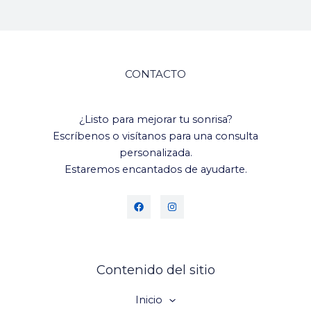
CONTACTO
¿Listo para mejorar tu sonrisa?
Escríbenos o visítanos para una consulta
personalizada.
Estaremos encantados de ayudarte.
Contenido del sitio
Inicio