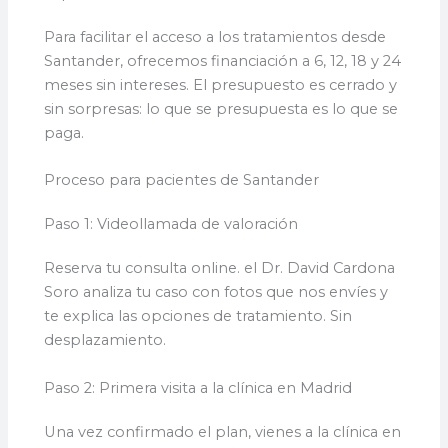
Para facilitar el acceso a los tratamientos desde
Santander, ofrecemos financiación a 6, 12, 18 y 24
meses sin intereses. El presupuesto es cerrado y
sin sorpresas: lo que se presupuesta es lo que se
paga.
Proceso para pacientes de Santander
Paso 1: Videollamada de valoración
Reserva tu consulta online. el Dr. David Cardona
Soro analiza tu caso con fotos que nos envíes y
te explica las opciones de tratamiento. Sin
desplazamiento.
Paso 2: Primera visita a la clínica en Madrid
Una vez confirmado el plan, vienes a la clínica en