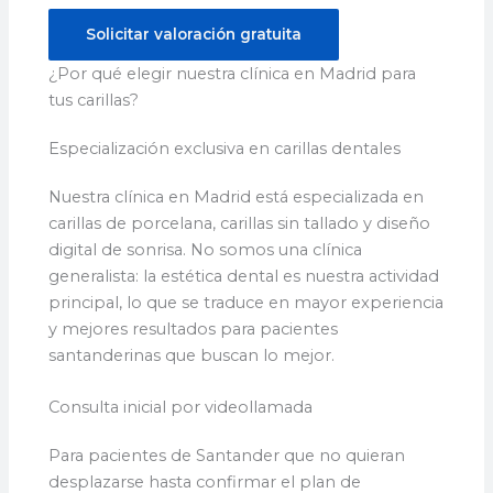
Solicitar valoración gratuita
¿Por qué elegir nuestra clínica en Madrid para
tus carillas?
Especialización exclusiva en carillas dentales
Nuestra clínica en Madrid está especializada en
carillas de porcelana, carillas sin tallado y diseño
digital de sonrisa. No somos una clínica
generalista: la estética dental es nuestra actividad
principal, lo que se traduce en mayor experiencia
y mejores resultados para pacientes
santanderinas que buscan lo mejor.
Consulta inicial por videollamada
Para pacientes de Santander que no quieran
desplazarse hasta confirmar el plan de