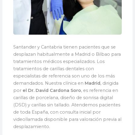
Santander y Cantabria tienen pacientes que se
desplazan habitualmente a Madrid o Bilbao para
tratamientos médicos especializados. Los
tratamientos de carillas dentales con
especialistas de referencia son uno de los más
demandados. Nuestra clínica en
Madrid
, dirigida
por
el Dr. David Cardona Soro
, es referencia en
carillas de porcelana, diseño de sonrisa digital
(DSD) y carillas sin tallado. Atendemos pacientes
de toda España, con consulta inicial por
videollamada disponible para valoración previa al
desplazamiento.