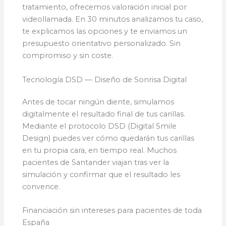
tratamiento, ofrecemos valoración inicial por
videollamada. En 30 minutos analizamos tu caso,
te explicamos las opciones y te enviamos un
presupuesto orientativo personalizado. Sin
compromiso y sin coste.
Tecnología DSD — Diseño de Sonrisa Digital
Antes de tocar ningún diente, simulamos
digitalmente el resultado final de tus carillas.
Mediante el protocolo DSD (Digital Smile
Design) puedes ver cómo quedarán tus carillas
en tu propia cara, en tiempo real. Muchos
pacientes de Santander viajan tras ver la
simulación y confirmar que el resultado les
convence.
Financiación sin intereses para pacientes de toda
España