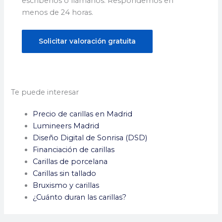
escríbenos o llámanos. Respondemos en
menos de 24 horas.
Solicitar valoración gratuita
Te puede interesar
Precio de carillas en Madrid
Lumineers Madrid
Diseño Digital de Sonrisa (DSD)
Financiación de carillas
Carillas de porcelana
Carillas sin tallado
Bruxismo y carillas
¿Cuánto duran las carillas?