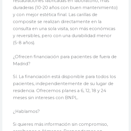
restauraciones fabricadas en laboratorio, más
duraderas (10-20 años con buen mantenimiento)
y con mejor estética final. Las carillas de
composite se realizan directamente en la
consulta en una sola visita, son más económicas
y reversibles, pero con una durabilidad menor
(5-8 años).
¿Ofrecen financiación para pacientes de fuera de
Madrid?
Sí. La financiación está disponible para todos los
pacientes, independientemente de su lugar de
residencia. Ofrecemos planes a 6, 12, 18 y 24
meses sin intereses con BNPL.
¿Hablamos?
Si quieres más información sin compromiso,