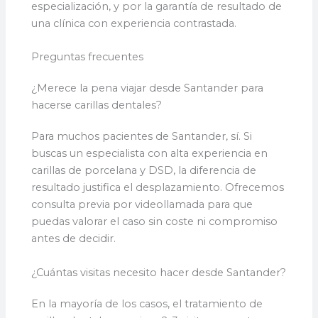
especialización, y por la garantía de resultado de
una clínica con experiencia contrastada.
Preguntas frecuentes
¿Merece la pena viajar desde Santander para
hacerse carillas dentales?
Para muchos pacientes de Santander, sí. Si
buscas un especialista con alta experiencia en
carillas de porcelana y DSD, la diferencia de
resultado justifica el desplazamiento. Ofrecemos
consulta previa por videollamada para que
puedas valorar el caso sin coste ni compromiso
antes de decidir.
¿Cuántas visitas necesito hacer desde Santander?
En la mayoría de los casos, el tratamiento de