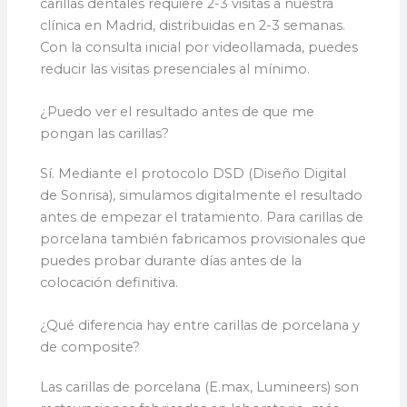
carillas dentales requiere 2-3 visitas a nuestra
clínica en Madrid, distribuidas en 2-3 semanas.
Con la consulta inicial por videollamada, puedes
reducir las visitas presenciales al mínimo.
¿Puedo ver el resultado antes de que me
pongan las carillas?
Sí. Mediante el protocolo DSD (Diseño Digital
de Sonrisa), simulamos digitalmente el resultado
antes de empezar el tratamiento. Para carillas de
porcelana también fabricamos provisionales que
puedes probar durante días antes de la
colocación definitiva.
¿Qué diferencia hay entre carillas de porcelana y
de composite?
Las carillas de porcelana (E.max, Lumineers) son