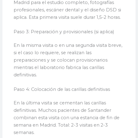
Madrid para el estudio completo, fotografías
profesionales, escáner dental y el diseño DSD si
aplica. Esta primera visita suele durar 1,5-2 horas.
Paso 3: Preparación y provisionales (si aplica)
En la misma visita o en una segunda visita breve,
si el caso lo requiere, se realizan las
preparaciones y se colocan provisionarios
mientras el laboratorio fabrica las carillas
definitivas.
Paso 4: Colocación de las carillas definitivas
En la última visita se cementan las carillas
definitivas. Muchos pacientes de Santander
combinan esta visita con una estancia de fin de
semana en Madrid. Total: 2-3 visitas en 2-3
semanas.