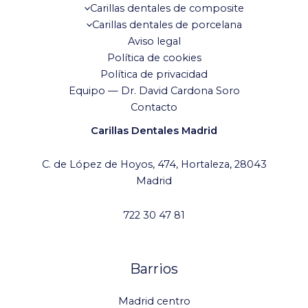
Carillas dentales de composite
Carillas dentales de porcelana
Aviso legal
Política de cookies
Política de privacidad
Equipo — Dr. David Cardona Soro
Contacto
Carillas Dentales Madrid
C. de López de Hoyos, 474, Hortaleza, 28043
Madrid
722 30 47 81
Barrios
Madrid centro