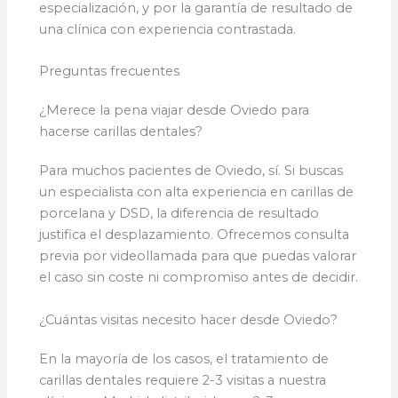
especialización, y por la garantía de resultado de
una clínica con experiencia contrastada.
Preguntas frecuentes
¿Merece la pena viajar desde Oviedo para
hacerse carillas dentales?
Para muchos pacientes de Oviedo, sí. Si buscas
un especialista con alta experiencia en carillas de
porcelana y DSD, la diferencia de resultado
justifica el desplazamiento. Ofrecemos consulta
previa por videollamada para que puedas valorar
el caso sin coste ni compromiso antes de decidir.
¿Cuántas visitas necesito hacer desde Oviedo?
En la mayoría de los casos, el tratamiento de
carillas dentales requiere 2-3 visitas a nuestra