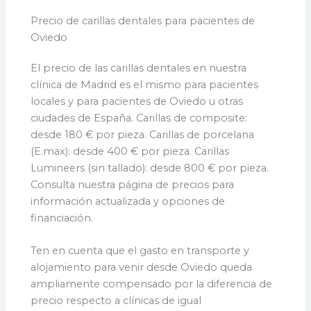
Precio de carillas dentales para pacientes de
Oviedo
El precio de las carillas dentales en nuestra
clínica de Madrid es el mismo para pacientes
locales y para pacientes de Oviedo u otras
ciudades de España. Carillas de composite:
desde 180 € por pieza. Carillas de porcelana
(E.max): desde 400 € por pieza. Carillas
Lumineers (sin tallado): desde 800 € por pieza.
Consulta nuestra página de precios para
información actualizada y opciones de
financiación.
Ten en cuenta que el gasto en transporte y
alojamiento para venir desde Oviedo queda
ampliamente compensado por la diferencia de
precio respecto a clínicas de igual