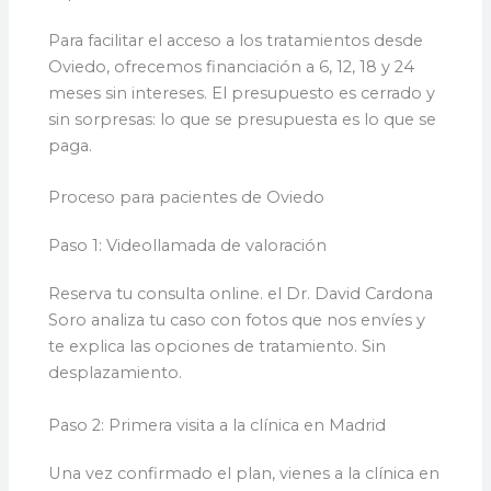
Para facilitar el acceso a los tratamientos desde
Oviedo, ofrecemos financiación a 6, 12, 18 y 24
meses sin intereses. El presupuesto es cerrado y
sin sorpresas: lo que se presupuesta es lo que se
paga.
Proceso para pacientes de Oviedo
Paso 1: Videollamada de valoración
Reserva tu consulta online. el Dr. David Cardona
Soro analiza tu caso con fotos que nos envíes y
te explica las opciones de tratamiento. Sin
desplazamiento.
Paso 2: Primera visita a la clínica en Madrid
Una vez confirmado el plan, vienes a la clínica en