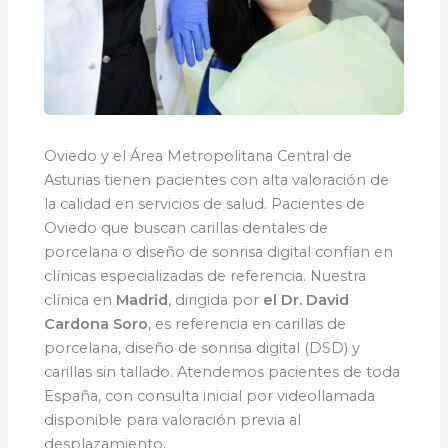
Oviedo y el Área Metropolitana Central de
Asturias tienen pacientes con alta valoración de
la calidad en servicios de salud. Pacientes de
Oviedo que buscan carillas dentales de
porcelana o diseño de sonrisa digital confían en
clínicas especializadas de referencia. Nuestra
clínica en
Madrid
, dirigida por
el Dr. David
Cardona Soro
, es referencia en carillas de
porcelana, diseño de sonrisa digital (DSD) y
carillas sin tallado. Atendemos pacientes de toda
España, con consulta inicial por videollamada
disponible para valoración previa al
desplazamiento.