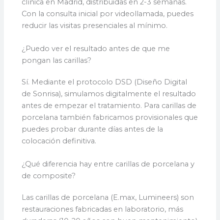
clínica en Madrid, distribuidas en 2-3 semanas.
Con la consulta inicial por videollamada, puedes
reducir las visitas presenciales al mínimo.
¿Puedo ver el resultado antes de que me
pongan las carillas?
Sí. Mediante el protocolo DSD (Diseño Digital
de Sonrisa), simulamos digitalmente el resultado
antes de empezar el tratamiento. Para carillas de
porcelana también fabricamos provisionales que
puedes probar durante días antes de la
colocación definitiva.
¿Qué diferencia hay entre carillas de porcelana y
de composite?
Las carillas de porcelana (E.max, Lumineers) son
restauraciones fabricadas en laboratorio, más