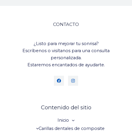
CONTACTO
¿Listo para mejorar tu sonrisa?
Escríbenos o visítanos para una consulta
personalizada.
Estaremos encantados de ayudarte.
Contenido del sitio
Inicio
Carillas dentales de composite