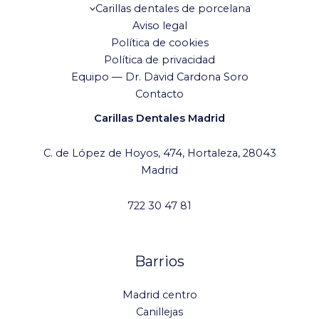
Carillas dentales de porcelana
Aviso legal
Política de cookies
Política de privacidad
Equipo — Dr. David Cardona Soro
Contacto
Carillas Dentales Madrid
C. de López de Hoyos, 474, Hortaleza, 28043
Madrid
722 30 47 81
Barrios
Madrid centro
Canillejas