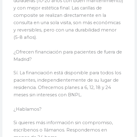
duraderas (10-20 años con buen mantenimiento)
y con mejor estética final. Las carillas de
composite se realizan directamente en la
consulta en una sola visita, son más económicas
y reversibles, pero con una durabilidad menor
(5-8 años).
¿Ofrecen financiación para pacientes de fuera de
Madrid?
Sí. La financiación está disponible para todos los
pacientes, independientemente de su lugar de
residencia. Ofrecemos planes a 6, 12, 18 y 24
meses sin intereses con BNPL.
¿Hablamos?
Si quieres más información sin compromiso,
escríbenos o llámanos. Respondemos en