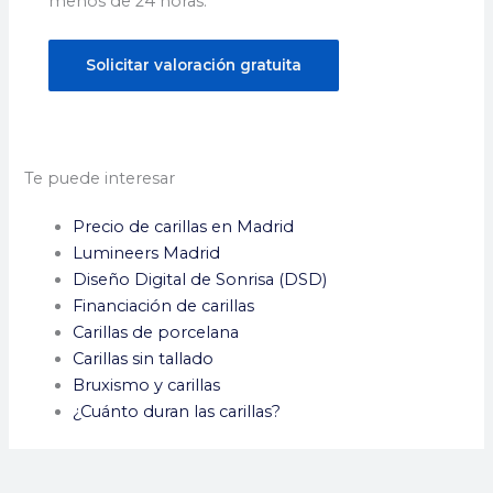
menos de 24 horas.
Solicitar valoración gratuita
Te puede interesar
Precio de carillas en Madrid
Lumineers Madrid
Diseño Digital de Sonrisa (DSD)
Financiación de carillas
Carillas de porcelana
Carillas sin tallado
Bruxismo y carillas
¿Cuánto duran las carillas?