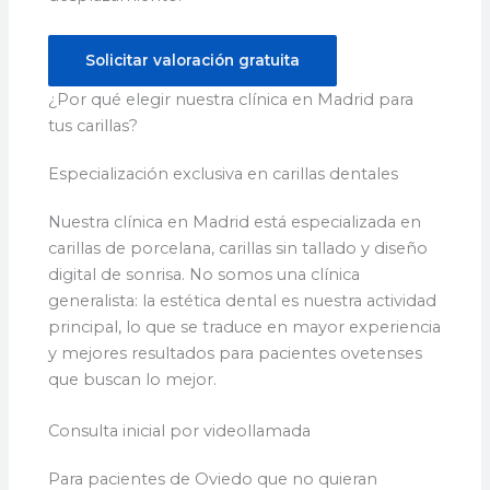
Solicitar valoración gratuita
¿Por qué elegir nuestra clínica en Madrid para
tus carillas?
Especialización exclusiva en carillas dentales
Nuestra clínica en Madrid está especializada en
carillas de porcelana, carillas sin tallado y diseño
digital de sonrisa. No somos una clínica
generalista: la estética dental es nuestra actividad
principal, lo que se traduce en mayor experiencia
y mejores resultados para pacientes ovetenses
que buscan lo mejor.
Consulta inicial por videollamada
Para pacientes de Oviedo que no quieran