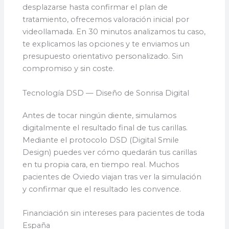
desplazarse hasta confirmar el plan de
tratamiento, ofrecemos valoración inicial por
videollamada. En 30 minutos analizamos tu caso,
te explicamos las opciones y te enviamos un
presupuesto orientativo personalizado. Sin
compromiso y sin coste.
Tecnología DSD — Diseño de Sonrisa Digital
Antes de tocar ningún diente, simulamos
digitalmente el resultado final de tus carillas.
Mediante el protocolo DSD (Digital Smile
Design) puedes ver cómo quedarán tus carillas
en tu propia cara, en tiempo real. Muchos
pacientes de Oviedo viajan tras ver la simulación
y confirmar que el resultado les convence.
Financiación sin intereses para pacientes de toda
España