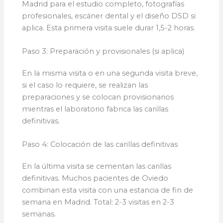
Madrid para el estudio completo, fotografías
profesionales, escáner dental y el diseño DSD si
aplica. Esta primera visita suele durar 1,5-2 horas.
Paso 3: Preparación y provisionales (si aplica)
En la misma visita o en una segunda visita breve,
si el caso lo requiere, se realizan las
preparaciones y se colocan provisionarios
mientras el laboratorio fabrica las carillas
definitivas.
Paso 4: Colocación de las carillas definitivas
En la última visita se cementan las carillas
definitivas. Muchos pacientes de Oviedo
combinan esta visita con una estancia de fin de
semana en Madrid. Total: 2-3 visitas en 2-3
semanas.